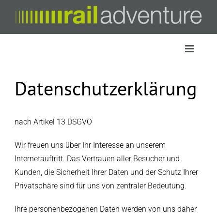
Zum
Inhalt
springen
Datenschutzerklärung
nach Artikel 13 DSGVO
Wir freuen uns über Ihr Interesse an unserem
Internetauftritt. Das Vertrauen aller Besucher und
Kunden, die Sicherheit Ihrer Daten und der Schutz Ihrer
Privatsphäre sind für uns von zentraler Bedeutung.
Ihre personenbezogenen Daten werden von uns daher