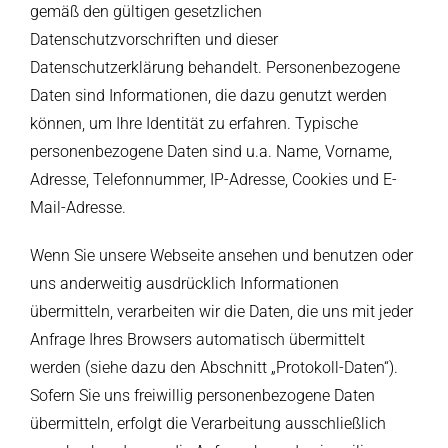
gemäß den gültigen gesetzlichen
Datenschutzvorschriften und dieser
Datenschutzerklärung behandelt. Personenbezogene
Daten sind Informationen, die dazu genutzt werden
können, um Ihre Identität zu erfahren. Typische
personenbezogene Daten sind u.a. Name, Vorname,
Adresse, Telefonnummer, IP-Adresse, Cookies und E-
Mail-Adresse.
Wenn Sie unsere Webseite ansehen und benutzen oder
uns anderweitig ausdrücklich Informationen
übermitteln, verarbeiten wir die Daten, die uns mit jeder
Anfrage Ihres Browsers automatisch übermittelt
werden (siehe dazu den Abschnitt „Protokoll-Daten“).
Sofern Sie uns freiwillig personenbezogene Daten
übermitteln, erfolgt die Verarbeitung ausschließlich