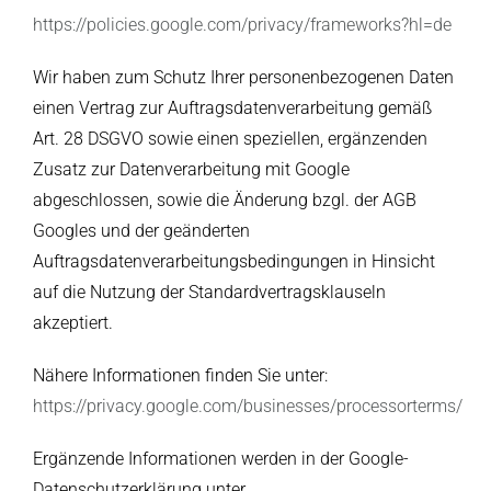
https://policies.google.com/privacy/frameworks?hl=de
Wir haben zum Schutz Ihrer personenbezogenen Daten
einen Vertrag zur Auftragsdatenverarbeitung gemäß
Art. 28 DSGVO sowie einen speziellen, ergänzenden
Zusatz zur Datenverarbeitung mit Google
abgeschlossen, sowie die Änderung bzgl. der AGB
Googles und der geänderten
Auftragsdatenverarbeitungsbedingungen in Hinsicht
auf die Nutzung der Standardvertragsklauseln
akzeptiert.
Nähere Informationen finden Sie unter:
https://privacy.google.com/businesses/processorterms/
Ergänzende Informationen werden in der Google-
Datenschutzerklärung unter