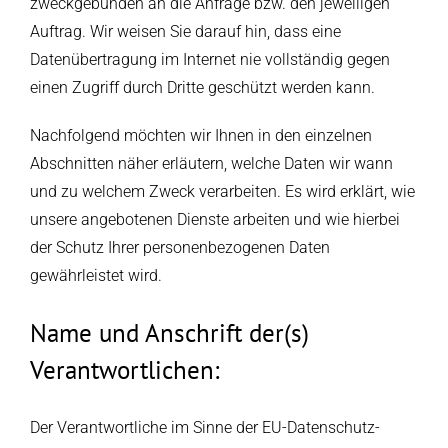
zweckgebunden an die Anfrage bzw. den jeweiligen
Auftrag. Wir weisen Sie darauf hin, dass eine
Datenübertragung im Internet nie vollständig gegen
einen Zugriff durch Dritte geschützt werden kann.
Nachfolgend möchten wir Ihnen in den einzelnen
Abschnitten näher erläutern, welche Daten wir wann
und zu welchem Zweck verarbeiten. Es wird erklärt, wie
unsere angebotenen Dienste arbeiten und wie hierbei
der Schutz Ihrer personenbezogenen Daten
gewährleistet wird.
Name und Anschrift der(s)
Verantwortlichen:
Der Verantwortliche im Sinne der EU-Datenschutz-