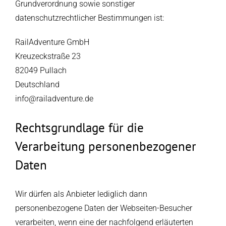
Grundverordnung sowie sonstiger
datenschutzrechtlicher Bestimmungen ist:
RailAdventure GmbH
Kreuzeckstraße 23
82049 Pullach
Deutschland
info@railadventure.de
Rechtsgrundlage für die
Verarbeitung personenbezogener
Daten
Wir dürfen als Anbieter lediglich dann
personenbezogene Daten der Webseiten-Besucher
verarbeiten, wenn eine der nachfolgend erläuterten