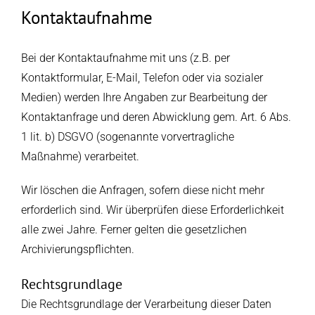
Kontaktaufnahme
Bei der Kontaktaufnahme mit uns (z.B. per
Kontaktformular, E-Mail, Telefon oder via sozialer
Medien) werden Ihre Angaben zur Bearbeitung der
Kontaktanfrage und deren Abwicklung gem. Art. 6 Abs.
1 lit. b) DSGVO (sogenannte vorvertragliche
Maßnahme) verarbeitet.
Wir löschen die Anfragen, sofern diese nicht mehr
erforderlich sind. Wir überprüfen diese Erforderlichkeit
alle zwei Jahre. Ferner gelten die gesetzlichen
Archivierungspflichten.
Rechtsgrundlage
Die Rechtsgrundlage der Verarbeitung dieser Daten