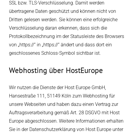
SSL bzw. TLS-Verschlüsselung. Damit werden
übertragene Daten geschützt und können nicht von
Dritten gelesen werden. Sie können eine erfolgreiche
Verschlüsselung daran erkennen, dass sich die
Protokollbezeichnung im der Statusleiste des Browsers
von „https://“ in „https://“ ändert und dass dort ein
geschlossenes Schloss-Symbol sichtbar ist.
Webhosting über HostEurope
Wir nutzen die Dienste der Host Europe GmbH,
Hansestraße 111, 51149 Köln zum Webhosting für
unsere Webseiten und haben dazu einen Vertrag zur
Auftragsverarbeitung gemäß Art. 28 DSGVO mit Host
Europe abgeschlossen. Weitere Informationen erhalten
Sie in der Datenschutzerklärung von Host Europe unter