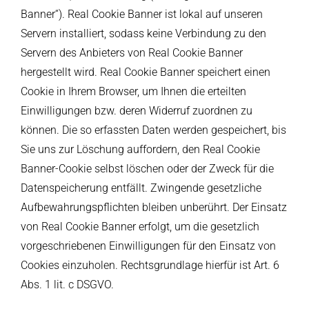
Banner“). Real Cookie Banner ist lokal auf unseren
Servern installiert, sodass keine Verbindung zu den
Servern des Anbieters von Real Cookie Banner
hergestellt wird. Real Cookie Banner speichert einen
Cookie in Ihrem Browser, um Ihnen die erteilten
Einwilligungen bzw. deren Widerruf zuordnen zu
können. Die so erfassten Daten werden gespeichert, bis
Sie uns zur Löschung auffordern, den Real Cookie
Banner-Cookie selbst löschen oder der Zweck für die
Datenspeicherung entfällt. Zwingende gesetzliche
Aufbewahrungspflichten bleiben unberührt. Der Einsatz
von Real Cookie Banner erfolgt, um die gesetzlich
vorgeschriebenen Einwilligungen für den Einsatz von
Cookies einzuholen. Rechtsgrundlage hierfür ist Art. 6
Abs. 1 lit. c DSGVO.