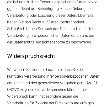
die bei uns zu Ihrer Person gespeicherten Daten sowie
ggf. ein Recht auf Berichtigung, Einschränkung der
Verarbeitung oder Löschung dieser Daten. Ebenfalls
haben Sie das Recht auf Datenübertragbarkeit.
Schließlich haben Sie auch das Recht, sich über die
Verarbeitung Ihrer persönlichen Daten durch uns bei
der Datenschutz-Aufsichtsbehörde zu beschweren.
Widerspruchsrecht
Wir weisen Sie zudem darauf hin, dass Sie der
künftigen Verarbeitung Ihrer personenbezogenen Daten
entsprechend den gesetzlichen Vorgaben gem. Art. 21
DSGVO zu jeder Zeit widersprechen können. Der
Widerspruch kann insbesondere gegen die
Verarbeitung für Zwecke der Direktwerbung erfolgen.