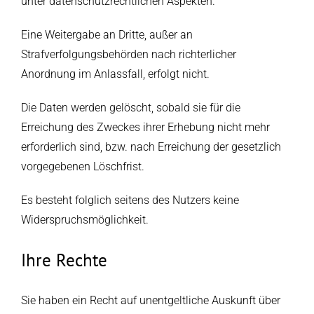
unter datenschutzrechtlichen Aspekten.
Eine Weitergabe an Dritte, außer an
Strafverfolgungsbehörden nach richterlicher
Anordnung im Anlassfall, erfolgt nicht.
Die Daten werden gelöscht, sobald sie für die
Erreichung des Zweckes ihrer Erhebung nicht mehr
erforderlich sind, bzw. nach Erreichung der gesetzlich
vorgegebenen Löschfrist.
Es besteht folglich seitens des Nutzers keine
Widerspruchsmöglichkeit.
Ihre Rechte
Sie haben ein Recht auf unentgeltliche Auskunft über