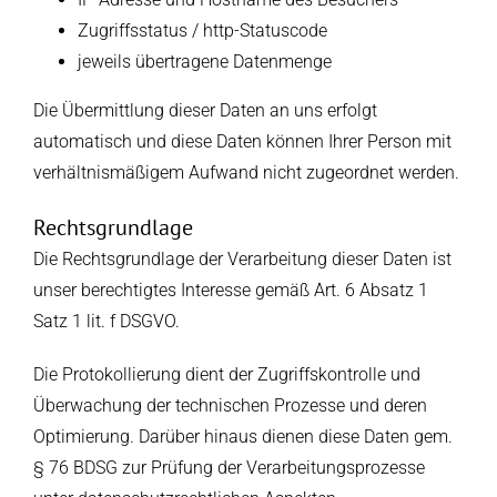
Zugriffsstatus / http-Statuscode
jeweils übertragene Datenmenge
Die Übermittlung dieser Daten an uns erfolgt
automatisch und diese Daten können Ihrer Person mit
verhältnismäßigem Aufwand nicht zugeordnet werden.
Rechtsgrundlage
Die Rechtsgrundlage der Verarbeitung dieser Daten ist
unser berechtigtes Interesse gemäß Art. 6 Absatz 1
Satz 1 lit. f DSGVO.
Die Protokollierung dient der Zugriffskontrolle und
Überwachung der technischen Prozesse und deren
Optimierung. Darüber hinaus dienen diese Daten gem.
§ 76 BDSG zur Prüfung der Verarbeitungsprozesse