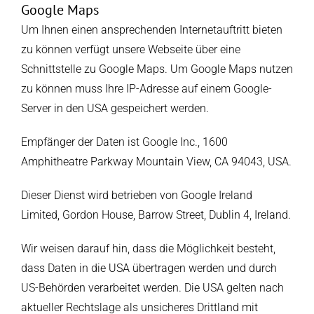
Google Maps
Um Ihnen einen ansprechenden Internetauftritt bieten
zu können verfügt unsere Webseite über eine
Schnittstelle zu Google Maps. Um Google Maps nutzen
zu können muss Ihre IP-Adresse auf einem Google-
Server in den USA gespeichert werden.
Empfänger der Daten ist Google Inc., 1600
Amphitheatre Parkway Mountain View, CA 94043, USA.
Dieser Dienst wird betrieben von Google Ireland
Limited, Gordon House, Barrow Street, Dublin 4, Ireland.
Wir weisen darauf hin, dass die Möglichkeit besteht,
dass Daten in die USA übertragen werden und durch
US-Behörden verarbeitet werden. Die USA gelten nach
aktueller Rechtslage als unsicheres Drittland mit