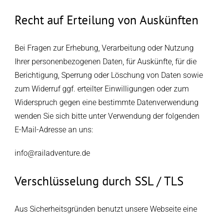
Recht auf Erteilung von Auskünften
Bei Fragen zur Erhebung, Verarbeitung oder Nutzung
Ihrer personenbezogenen Daten, für Auskünfte, für die
Berichtigung, Sperrung oder Löschung von Daten sowie
zum Widerruf ggf. erteilter Einwilligungen oder zum
Widerspruch gegen eine bestimmte Datenverwendung
wenden Sie sich bitte unter Verwendung der folgenden
E-Mail-Adresse an uns:
info@railadventure.de
Verschlüsselung durch SSL / TLS
Aus Sicherheitsgründen benutzt unsere Webseite eine