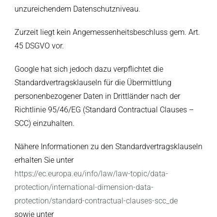
unzureichendem Datenschutzniveau.
Zurzeit liegt kein Angemessenheitsbeschluss gem. Art.
45 DSGVO vor.
Google hat sich jedoch dazu verpflichtet die
Standardvertragsklauseln für die Übermittlung
personenbezogener Daten in Drittländer nach der
Richtlinie 95/46/EG (Standard Contractual Clauses –
SCC) einzuhalten.
Nähere Informationen zu den Standardvertragsklauseln
erhalten Sie unter
https://ec.europa.eu/info/law/law-topic/data-
protection/international-dimension-data-
protection/standard-contractual-clauses-scc_de
sowie unter