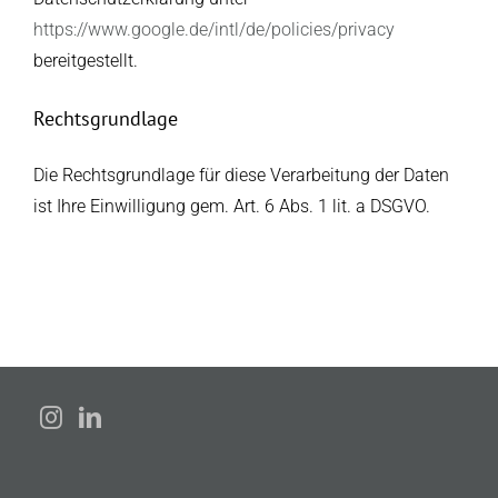
https://www.google.de/intl/de/policies/privacy
bereitgestellt.
Rechtsgrundlage
Die Rechtsgrundlage für diese Verarbeitung der Daten
ist Ihre Einwilligung gem. Art. 6 Abs. 1 lit. a DSGVO.