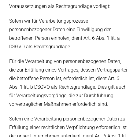
Voraussetzungen als Rechtsgrundlage vorliegt:
Sofern wir für Verarbeitungsprozesse
personenbezogener Daten eine Einwilligung der
betroffenen Person einholen, dient Art. 6 Abs. 1 lit. a
DSGVO als Rechtsgrundlage.
Für die Verarbeitung von personenbezogenen Daten,
die zur Erfüllung eines Vertrages, dessen Vertragspartei
die betroffene Person ist, erforderlich ist, dient Art. 6
Abs. 1 lit. b DSGVO als Rechtsgrundlage. Dies gilt auch
für Verarbeitungsvorgänge, die zur Durchführung
vorvertraglicher Maßnahmen erforderlich sind.
Sofern eine Verarbeitung personenbezogener Daten zur
Erfüllung einer rechtlichen Verpflichtung erforderlich ist,
der unser Unternehmen unterliegt, dient Art. 6 Abs. 1 lit.