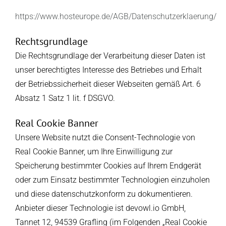
https://www.hosteurope.de/AGB/Datenschutzerklaerung/
Rechtsgrundlage
Die Rechtsgrundlage der Verarbeitung dieser Daten ist
unser berechtigtes Interesse des Betriebes und Erhalt
der Betriebssicherheit dieser Webseiten gemäß Art. 6
Absatz 1 Satz 1 lit. f DSGVO.
Real Cookie Banner
Unsere Website nutzt die Consent-Technologie von
Real Cookie Banner, um Ihre Einwilligung zur
Speicherung bestimmter Cookies auf Ihrem Endgerät
oder zum Einsatz bestimmter Technologien einzuholen
und diese datenschutzkonform zu dokumentieren.
Anbieter dieser Technologie ist devowl.io GmbH,
Tannet 12, 94539 Grafling (im Folgenden „Real Cookie