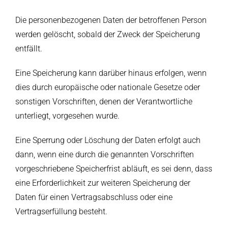
Die personenbezogenen Daten der betroffenen Person
werden gelöscht, sobald der Zweck der Speicherung
entfällt.
Eine Speicherung kann darüber hinaus erfolgen, wenn
dies durch europäische oder nationale Gesetze oder
sonstigen Vorschriften, denen der Verantwortliche
unterliegt, vorgesehen wurde.
Eine Sperrung oder Löschung der Daten erfolgt auch
dann, wenn eine durch die genannten Vorschriften
vorgeschriebene Speicherfrist abläuft, es sei denn, dass
eine Erforderlichkeit zur weiteren Speicherung der
Daten für einen Vertragsabschluss oder eine
Vertragserfüllung besteht.