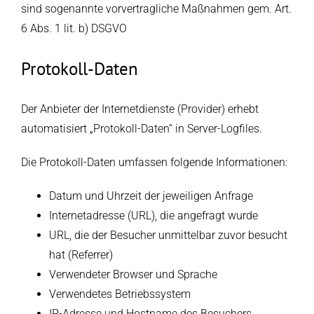
sind sogenannte vorvertragliche Maßnahmen gem. Art.
6 Abs. 1 lit. b) DSGVO
Protokoll-Daten
Der Anbieter der Internetdienste (Provider) erhebt
automatisiert „Protokoll-Daten“ in Server-Logfiles.
Die Protokoll-Daten umfassen folgende Informationen:
Datum und Uhrzeit der jeweiligen Anfrage
Internetadresse (URL), die angefragt wurde
URL, die der Besucher unmittelbar zuvor besucht
hat (Referrer)
Verwendeter Browser und Sprache
Verwendetes Betriebssystem
IP-Adresse und Hostname des Besuchers