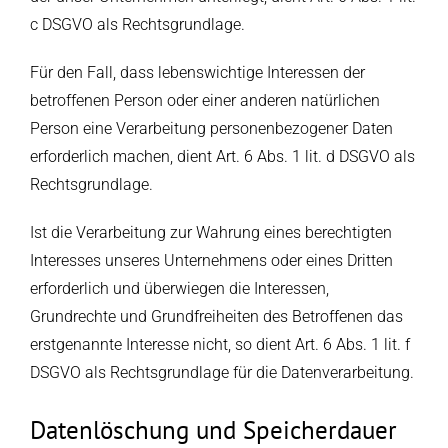
c DSGVO als Rechtsgrundlage.
Für den Fall, dass lebenswichtige Interessen der
betroffenen Person oder einer anderen natürlichen
Person eine Verarbeitung personenbezogener Daten
erforderlich machen, dient Art. 6 Abs. 1 lit. d DSGVO als
Rechtsgrundlage.
Ist die Verarbeitung zur Wahrung eines berechtigten
Interesses unseres Unternehmens oder eines Dritten
erforderlich und überwiegen die Interessen,
Grundrechte und Grundfreiheiten des Betroffenen das
erstgenannte Interesse nicht, so dient Art. 6 Abs. 1 lit. f
DSGVO als Rechtsgrundlage für die Datenverarbeitung.
Datenlöschung und Speicherdauer