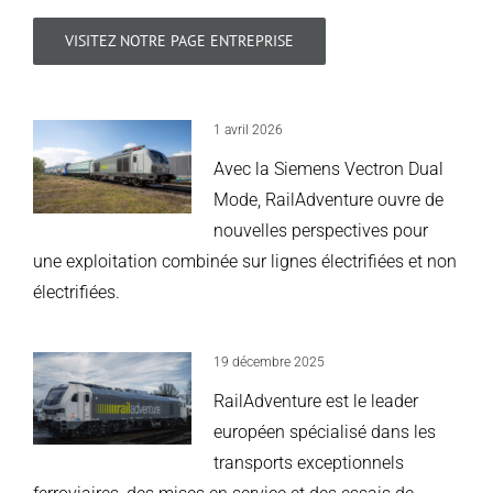
VISITEZ NOTRE PAGE ENTREPRISE
1 avril 2026
Avec la Siemens Vectron Dual
Mode, RailAdventure ouvre de
nouvelles perspectives pour
une exploitation combinée sur lignes électrifiées et non
électrifiées.
19 décembre 2025
RailAdventure est le leader
européen spécialisé dans les
transports exceptionnels