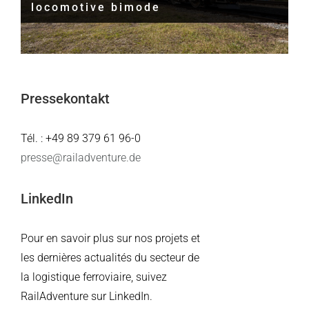
locomotive bimode
Pressekontakt
Tél. : +49 89 379 61 96-0
presse@railadventure.de
LinkedIn
Pour en savoir plus sur nos projets et
les dernières actualités du secteur de
la logistique ferroviaire, suivez
RailAdventure sur LinkedIn.