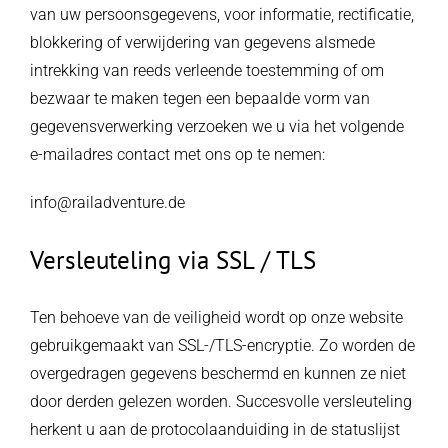
van uw persoonsgegevens, voor informatie, rectificatie,
blokkering of verwijdering van gegevens alsmede
intrekking van reeds verleende toestemming of om
bezwaar te maken tegen een bepaalde vorm van
gegevensverwerking verzoeken we u via het volgende
e-mailadres contact met ons op te nemen:
info@railadventure.de
Versleuteling via SSL / TLS
Ten behoeve van de veiligheid wordt op onze website
gebruikgemaakt van SSL-/TLS-encryptie. Zo worden de
overgedragen gegevens beschermd en kunnen ze niet
door derden gelezen worden. Succesvolle versleuteling
herkent u aan de protocolaanduiding in de statuslijst