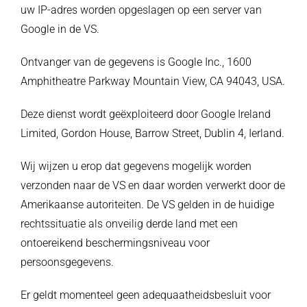
uw IP-adres worden opgeslagen op een server van
Google in de VS.
Ontvanger van de gegevens is Google Inc., 1600
Amphitheatre Parkway Mountain View, CA 94043, USA.
Deze dienst wordt geëxploiteerd door Google Ireland
Limited, Gordon House, Barrow Street, Dublin 4, Ierland.
Wij wijzen u erop dat gegevens mogelijk worden
verzonden naar de VS en daar worden verwerkt door de
Amerikaanse autoriteiten. De VS gelden in de huidige
rechtssituatie als onveilig derde land met een
ontoereikend beschermingsniveau voor
persoonsgegevens.
Er geldt momenteel geen adequaatheidsbesluit voor