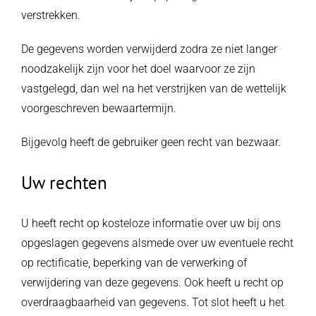
verstrekken.
De gegevens worden verwijderd zodra ze niet langer
noodzakelijk zijn voor het doel waarvoor ze zijn
vastgelegd, dan wel na het verstrijken van de wettelijk
voorgeschreven bewaartermijn.
Bijgevolg heeft de gebruiker geen recht van bezwaar.
Uw rechten
U heeft recht op kosteloze informatie over uw bij ons
opgeslagen gegevens alsmede over uw eventuele recht
op rectificatie, beperking van de verwerking of
verwijdering van deze gegevens. Ook heeft u recht op
overdraagbaarheid van gegevens. Tot slot heeft u het