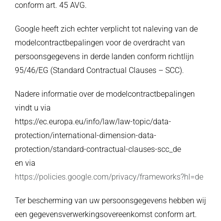
conform art. 45 AVG.
Google heeft zich echter verplicht tot naleving van de
modelcontractbepalingen voor de overdracht van
persoonsgegevens in derde landen conform richtlijn
95/46/EG (Standard Contractual Clauses – SCC).
Nadere informatie over de modelcontractbepalingen
vindt u via
https://ec.europa.eu/info/law/law-topic/data-
protection/international-dimension-data-
protection/standard-contractual-clauses-scc_de
en via
https://policies.google.com/privacy/frameworks?hl=de
Ter bescherming van uw persoonsgegevens hebben wij
een gegevensverwerkingsovereenkomst conform art.