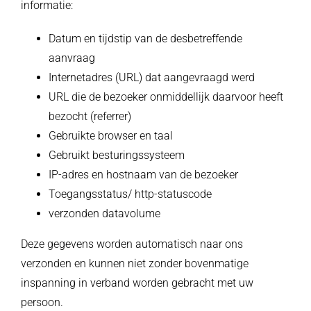
informatie:
Datum en tijdstip van de desbetreffende
aanvraag
Internetadres (URL) dat aangevraagd werd
URL die de bezoeker onmiddellijk daarvoor heeft
bezocht (referrer)
Gebruikte browser en taal
Gebruikt besturingssysteem
IP-adres en hostnaam van de bezoeker
Toegangsstatus/ http-statuscode
verzonden datavolume
Deze gegevens worden automatisch naar ons
verzonden en kunnen niet zonder bovenmatige
inspanning in verband worden gebracht met uw
persoon.