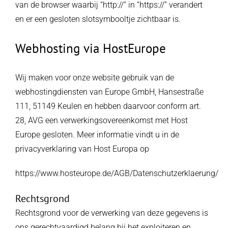
van de browser waarbij “http://” in “https://” verandert
en er een gesloten slotsymbooltje zichtbaar is.
Webhosting via HostEurope
Wij maken voor onze website gebruik van de
webhostingdiensten van Europe GmbH, Hansestraße
111, 51149 Keulen en hebben daarvoor conform art.
28, AVG een verwerkingsovereenkomst met Host
Europe gesloten. Meer informatie vindt u in de
privacyverklaring van Host Europa op
https://www.hosteurope.de/AGB/Datenschutzerklaerung/
Rechtsgrond
Rechtsgrond voor de verwerking van deze gegevens is
ons gerechtvaardigd belang bij het exploiteren en