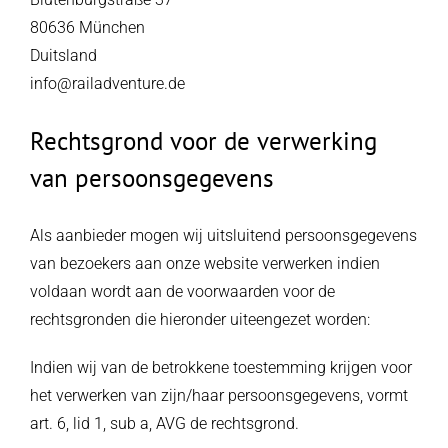
80636 München
Duitsland
info@railadventure.de
Rechtsgrond voor de verwerking
van persoonsgegevens
Als aanbieder mogen wij uitsluitend persoonsgegevens
van bezoekers aan onze website verwerken indien
voldaan wordt aan de voorwaarden voor de
rechtsgronden die hieronder uiteengezet worden:
Indien wij van de betrokkene toestemming krijgen voor
het verwerken van zijn/haar persoonsgegevens, vormt
art. 6, lid 1, sub a, AVG de rechtsgrond.