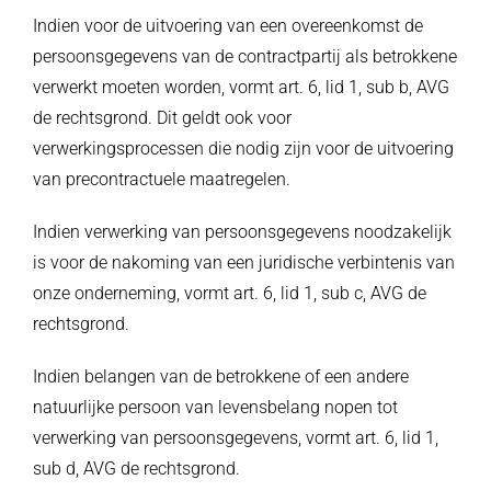
Indien voor de uitvoering van een overeenkomst de
persoonsgegevens van de contractpartij als betrokkene
verwerkt moeten worden, vormt art. 6, lid 1, sub b, AVG
de rechtsgrond. Dit geldt ook voor
verwerkingsprocessen die nodig zijn voor de uitvoering
van precontractuele maatregelen.
Indien verwerking van persoonsgegevens noodzakelijk
is voor de nakoming van een juridische verbintenis van
onze onderneming, vormt art. 6, lid 1, sub c, AVG de
rechtsgrond.
Indien belangen van de betrokkene of een andere
natuurlijke persoon van levensbelang nopen tot
verwerking van persoonsgegevens, vormt art. 6, lid 1,
sub d, AVG de rechtsgrond.