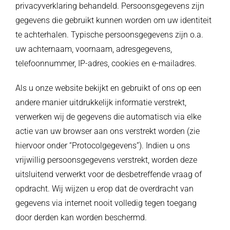
privacyverklaring behandeld. Persoonsgegevens zijn
gegevens die gebruikt kunnen worden om uw identiteit
te achterhalen. Typische persoonsgegevens zijn o.a.
uw achternaam, voornaam, adresgegevens,
telefoonnummer, IP-adres, cookies en e-mailadres.
Als u onze website bekijkt en gebruikt of ons op een
andere manier uitdrukkelijk informatie verstrekt,
verwerken wij de gegevens die automatisch via elke
actie van uw browser aan ons verstrekt worden (zie
hiervoor onder “Protocolgegevens”). Indien u ons
vrijwillig persoonsgegevens verstrekt, worden deze
uitsluitend verwerkt voor de desbetreffende vraag of
opdracht. Wij wijzen u erop dat de overdracht van
gegevens via internet nooit volledig tegen toegang
door derden kan worden beschermd.