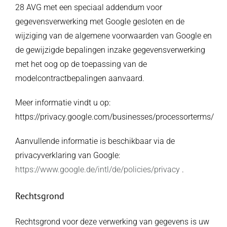
28 AVG met een speciaal addendum voor
gegevensverwerking met Google gesloten en de
wijziging van de algemene voorwaarden van Google en
de gewijzigde bepalingen inzake gegevensverwerking
met het oog op de toepassing van de
modelcontractbepalingen aanvaard.
Meer informatie vindt u op:
https://privacy.google.com/businesses/processorterms/
Aanvullende informatie is beschikbaar via de
privacyverklaring van Google:
https://www.google.de/intl/de/policies/privacy
.
Rechtsgrond
Rechtsgrond voor deze verwerking van gegevens is uw