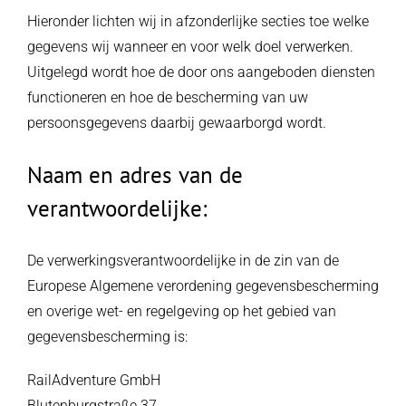
Hieronder lichten wij in afzonderlijke secties toe welke
gegevens wij wanneer en voor welk doel verwerken.
Uitgelegd wordt hoe de door ons aangeboden diensten
functioneren en hoe de bescherming van uw
persoonsgegevens daarbij gewaarborgd wordt.
Naam en adres van de
verantwoordelijke:
De verwerkingsverantwoordelijke in de zin van de
Europese Algemene verordening gegevensbescherming
en overige wet- en regelgeving op het gebied van
gegevensbescherming is:
RailAdventure GmbH
Blutenburgstraße 37