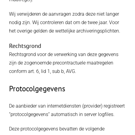
Wij verwijderen de aanvragen zodra deze niet langer
nodig zijn. Wij controleren dat om de twee jaar. Voor
het overige gelden de wettelijke archiveringsplichten.
Rechtsgrond
Rechtsgrond voor de verwerking van deze gegevens
zijn de zogenoemde precontractuele maatregelen
conform art. 6, lid 1, sub b, AVG.
Protocolgegevens
De aanbieder van internetdiensten (provider) registreert
“protocolgegevens” automatisch in server logfiles.
Deze protocolgegevens bevatten de volgende