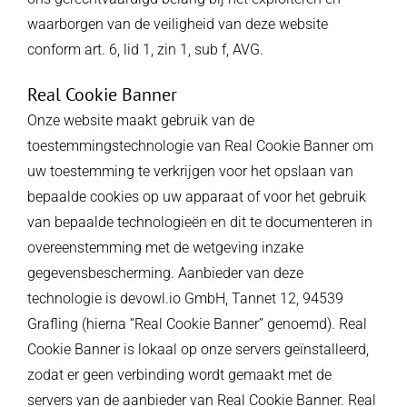
waarborgen van de veiligheid van deze website
conform art. 6, lid 1, zin 1, sub f, AVG.
Real Cookie Banner
Onze website maakt gebruik van de
toestemmingstechnologie van Real Cookie Banner om
uw toestemming te verkrijgen voor het opslaan van
bepaalde cookies op uw apparaat of voor het gebruik
van bepaalde technologieën en dit te documenteren in
overeenstemming met de wetgeving inzake
gegevensbescherming. Aanbieder van deze
technologie is devowl.io GmbH, Tannet 12, 94539
Grafling (hierna “Real Cookie Banner” genoemd). Real
Cookie Banner is lokaal op onze servers geïnstalleerd,
zodat er geen verbinding wordt gemaakt met de
servers van de aanbieder van Real Cookie Banner. Real