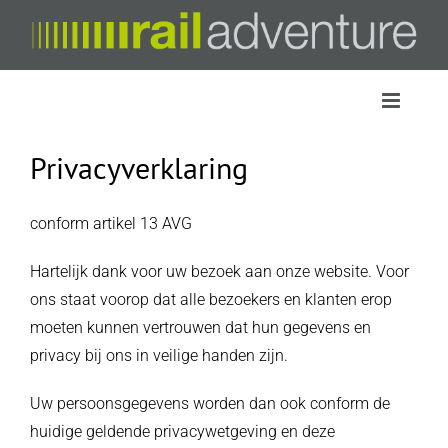
Skip
to
content
Privacyverklaring
conform artikel 13 AVG
Hartelijk dank voor uw bezoek aan onze website. Voor
ons staat voorop dat alle bezoekers en klanten erop
moeten kunnen vertrouwen dat hun gegevens en
privacy bij ons in veilige handen zijn.
Uw persoonsgegevens worden dan ook conform de
huidige geldende privacywetgeving en deze