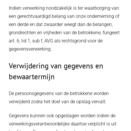
Indien verwerking noodzakelijk is ter waarborging van
een gerechtvaardigd belang van onze onderneming of
een derde en dat zwaarder weegt dan de belangen,
grondrechten en vrijheden van de betrokkene, fungeert
art. 6, lid 1, sub f, AVG als rechtsgrond voor de
gegevensverwerking.
Verwijdering van gegevens en
bewaartermijn
De persoonsgegevens van de betrokkene worden
verwijderd zodra het doel van de opslag vervalt.
Gegevens kunnen ook opgeslagen worden indien de
verwerkingsverantwoordelijke daartoe verplicht is uit