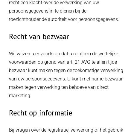
recht een klacht over de verwerking van uw
persoonsgegevens in te dienen bij de
toezichthoudende autoriteit voor persoonsgegevens.
Recht van bezwaar
Wij wijzen u er voorts op dat u conform de wettelijke
voorwaarden op grond van art. 21 AVG te allen tijde
bezwaar kunt maken tegen de toekomstige verwerking
van uw persoonsgegevens. U kunt met name bezwaar
maken tegen verwerking ten behoeve van direct
marketing.
Recht op informatie
Bij vragen over de registratie, verwerking of het gebruik