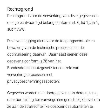
Rechtsgrond
Rechtsgrond voor de verwerking van deze gegevens is
ons gerechtvaardigd belang conform art. 6, lid 1, zin 1,
sub f, AVG.
Deze vastlegging dient voor de toegangscontrole en
bewaking van de technische processen en de
optimalisering daarvan. Daarnaast dienen deze
gegevens conform § 76 van het
Bundesdatenschutzgesetz ter controle van
verwerkingsprocessen met
privacybeschermingsaspecten.
Gegevens worden niet doorgegeven aan derden, tenzij
daar aanleiding toe vanwege een gerechtelijk bevel om
ze aan de strafrechtelijke opsporingsautoriteiten te