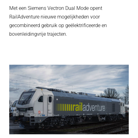
Met een Siemens Vectron Dual Mode opent
RailAdventure nieuwe mogelijkheden voor
gecombineerd gebruik op geëlektrificeerde en
bovenleidingvrije trajecten.