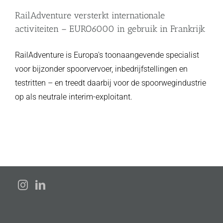
RailAdventure versterkt internationale
activiteiten – EURO6000 in gebruik in Frankrijk
RailAdventure is Europa's toonaangevende specialist
voor bijzonder spoorvervoer, inbedrijfstellingen en
testritten – en treedt daarbij voor de spoorwegindustrie
op als neutrale interim-exploitant.