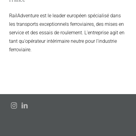
RailAdventure est le leader européen spécialisé dans
les transports exceptionnels ferroviaires, des mises en
service et des essais de roulement. L'entreprise agit en
tant qu'opérateur intérimaire neutre pour l'industrie
ferroviaire.