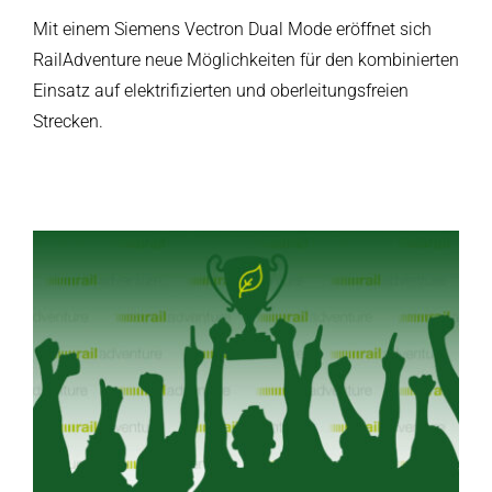
Mit einem Siemens Vectron Dual Mode eröffnet sich
RailAdventure neue Möglichkeiten für den kombinierten
Einsatz auf elektrifizierten und oberleitungsfreien
Strecken.