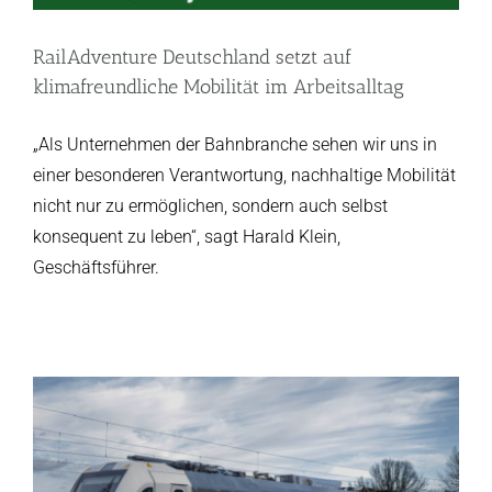
RailAdventure Deutschland setzt auf
klimafreundliche Mobilität im Arbeitsalltag
„Als Unternehmen der Bahnbranche sehen wir uns in
einer besonderen Verantwortung, nachhaltige Mobilität
nicht nur zu ermöglichen, sondern auch selbst
konsequent zu leben“, sagt Harald Klein,
Geschäftsführer.