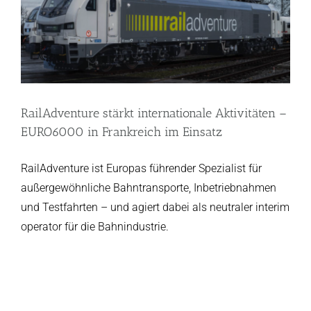
RailAdventure stärkt internationale Aktivitäten –
EURO6000 in Frankreich im Einsatz
RailAdventure ist Europas führender Spezialist für
außergewöhnliche Bahntransporte, Inbetriebnahmen
und Testfahrten – und agiert dabei als neutraler interim
operator für die Bahnindustrie.