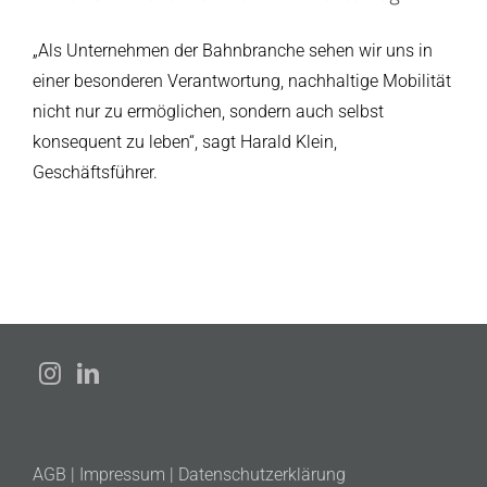
„Als Unternehmen der Bahnbranche sehen wir uns in
einer besonderen Verantwortung, nachhaltige Mobilität
nicht nur zu ermöglichen, sondern auch selbst
konsequent zu leben“, sagt Harald Klein,
Geschäftsführer.
AGB
|
Impressum
|
Datenschutzerklärung