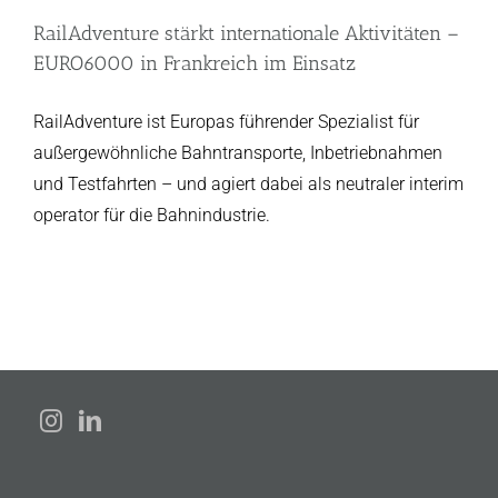
RailAdventure stärkt internationale Aktivitäten –
EURO6000 in Frankreich im Einsatz
RailAdventure ist Europas führender Spezialist für
außergewöhnliche Bahntransporte, Inbetriebnahmen
und Testfahrten – und agiert dabei als neutraler interim
operator für die Bahnindustrie.