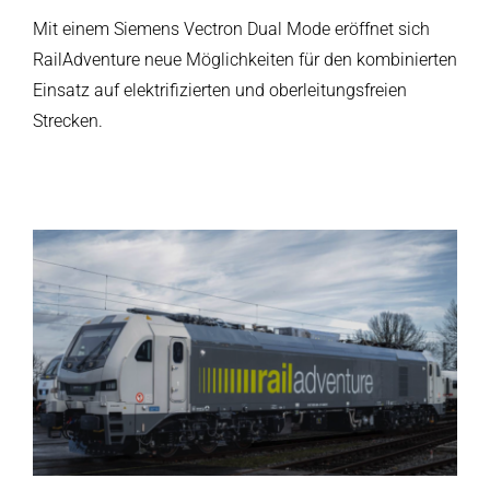
Mit einem Siemens Vectron Dual Mode eröffnet sich
RailAdventure neue Möglichkeiten für den kombinierten
Einsatz auf elektrifizierten und oberleitungsfreien
Strecken.